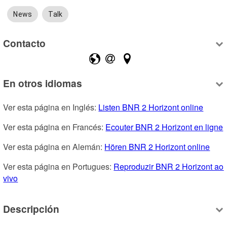
News
Talk
Contacto
En otros idiomas
Ver esta página en Inglés: 
Listen BNR 2 Horizont online
Ver esta página en Francés: 
Ecouter BNR 2 Horizont en ligne
Ver esta página en Alemán: 
Hören BNR 2 Horizont online
Ver esta página en Portugues: 
Reproduzir BNR 2 Horizont ao 
vivo
Descripción