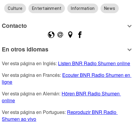
Culture
Entertainment
Information
News
Contacto
En otros idiomas
Ver esta página en Inglés: 
Listen BNR Radio Shumen online
Ver esta página en Francés: 
Ecouter BNR Radio Shumen en 
ligne
Ver esta página en Alemán: 
Hören BNR Radio Shumen 
online
Ver esta página en Portugues: 
Reproduzir BNR Radio 
Shumen ao vivo