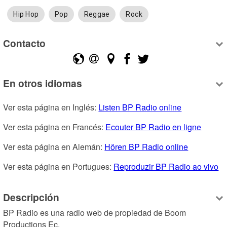
Hip Hop
Pop
Reggae
Rock
Contacto
En otros idiomas
Ver esta página en Inglés: 
Listen BP Radio online
Ver esta página en Francés: 
Ecouter BP Radio en ligne
Ver esta página en Alemán: 
Hören BP Radio online
Ver esta página en Portugues: 
Reproduzir BP Radio ao vivo
Descripción
BP Radio es una radio web de propiedad de Boom 
Productions Ec.
