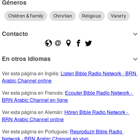
Géneros
Children & Family
Christian
Religious
Variety
Contacto
En otros idiomas
Ver esta página en Inglés: 
Listen Bible Radio Network - BRN 
Arabic Channel online
Ver esta página en Francés: 
Ecouter Bible Radio Network - 
BRN Arabic Channel en ligne
Ver esta página en Alemán: 
Hören Bible Radio Network - 
BRN Arabic Channel online
Ver esta página en Portugues: 
Reproduzir Bible Radio 
Network - BRN Arabic Channel ao vivo