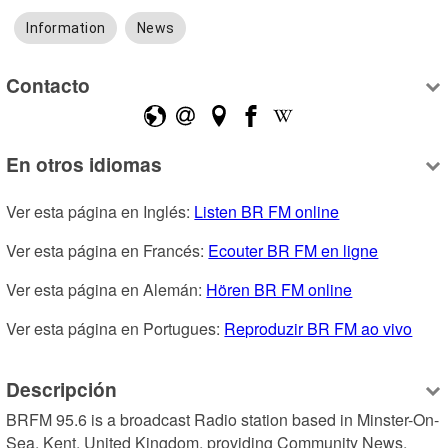
Information
News
Contacto
En otros idiomas
Ver esta página en Inglés: 
Listen BR FM online
Ver esta página en Francés: 
Ecouter BR FM en ligne
Ver esta página en Alemán: 
Hören BR FM online
Ver esta página en Portugues: 
Reproduzir BR FM ao vivo
Descripción
BRFM 95.6 is a broadcast Radio station based in Minster-On-
Sea, Kent, United Kingdom, providing Community News, 