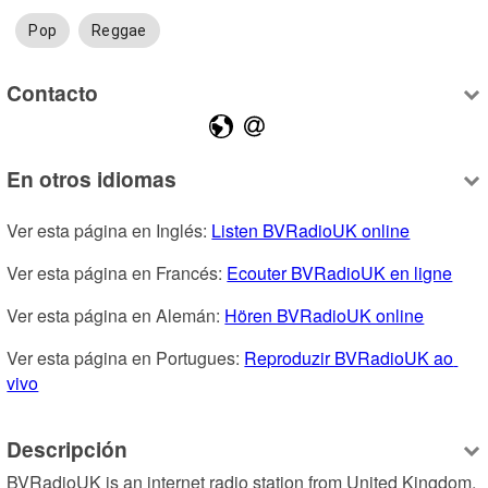
Pop
Reggae
Contacto
En otros idiomas
Ver esta página en Inglés: 
Listen BVRadioUK online
Ver esta página en Francés: 
Ecouter BVRadioUK en ligne
Ver esta página en Alemán: 
Hören BVRadioUK online
Ver esta página en Portugues: 
Reproduzir BVRadioUK ao 
vivo
Descripción
BVRadioUK is an internet radio station from United Kingdom, 