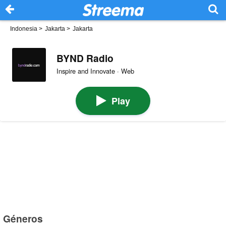
Indonesia
>
Jakarta
>
Jakarta
BYND Radio
Inspire and Innovate · Web
Play
Géneros