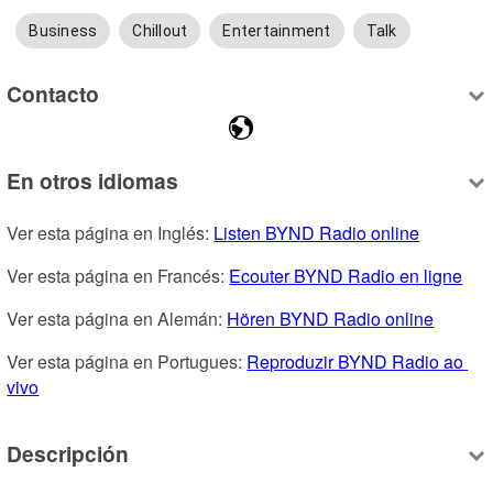
Business
Chillout
Entertainment
Talk
Contacto
En otros idiomas
Ver esta página en Inglés: 
Listen BYND Radio online
Ver esta página en Francés: 
Ecouter BYND Radio en ligne
Ver esta página en Alemán: 
Hören BYND Radio online
Ver esta página en Portugues: 
Reproduzir BYND Radio ao 
vivo
Descripción