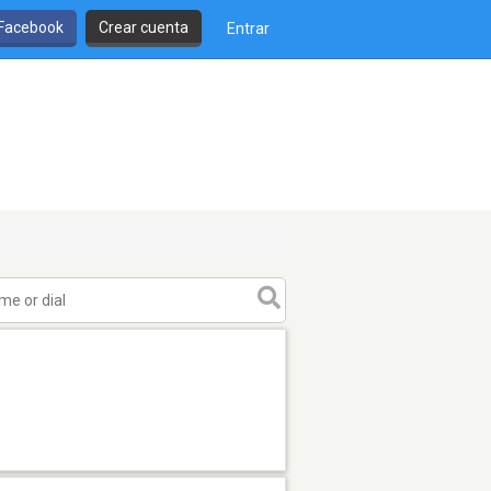
 Facebook
Crear cuenta
Entrar