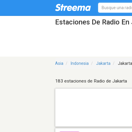
Estaciones De Radio En 
Asia
Indonesia
Jakarta
Jakart
183 estaciones de Radio de Jakarta