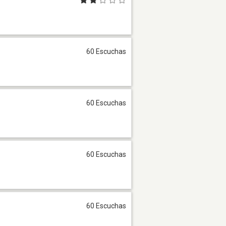
60 Escuchas
60 Escuchas
60 Escuchas
60 Escuchas