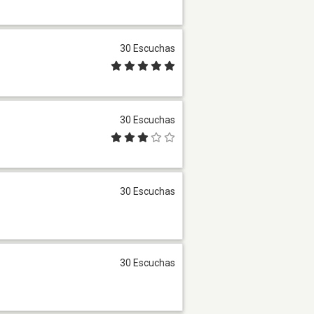
30 Escuchas
30 Escuchas
30 Escuchas
30 Escuchas