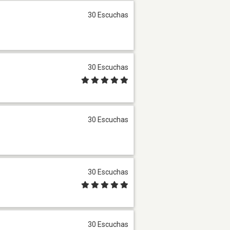
30 Escuchas
30 Escuchas
30 Escuchas
30 Escuchas
30 Escuchas