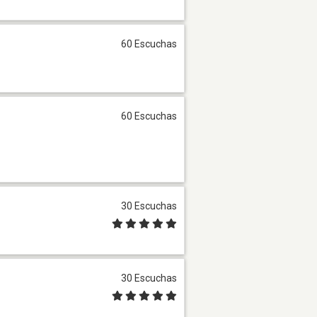
60 Escuchas
60 Escuchas
30 Escuchas
30 Escuchas