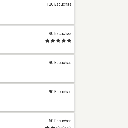
120 Escuchas
90 Escuchas
90 Escuchas
90 Escuchas
60 Escuchas