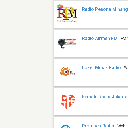
Radio Pesona Minan
Radio Airmen FM
FM 
Loker Musik Radio
W
Female Radio Jakarta
Prombes Radio
Web