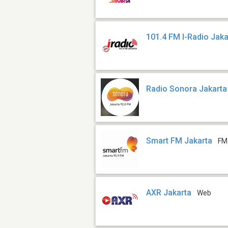
101.4 FM I-Radio Jaka
Radio Sonora Jakarta
Smart FM Jakarta
FM
AXR Jakarta
Web