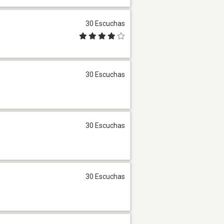
30 Escuchas
30 Escuchas
30 Escuchas
30 Escuchas