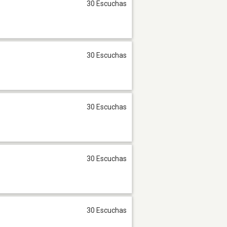
30 Escuchas
30 Escuchas
30 Escuchas
30 Escuchas
30 Escuchas