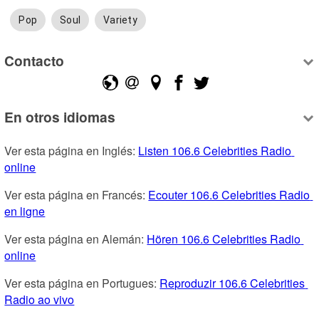
Pop
Soul
Variety
Contacto
En otros idiomas
Ver esta página en Inglés: 
Listen 106.6 Celebrities Radio 
online
Ver esta página en Francés: 
Ecouter 106.6 Celebrities Radio 
en ligne
Ver esta página en Alemán: 
Hören 106.6 Celebrities Radio 
online
Ver esta página en Portugues: 
Reproduzir 106.6 Celebrities 
Radio ao vivo