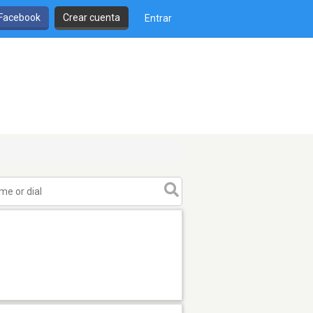
 Facebook
Crear cuenta
Entrar