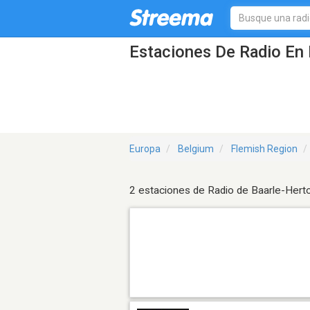
Estaciones De Radio En 
Europa
Belgium
Flemish Region
2 estaciones de Radio de Baarle-Hert