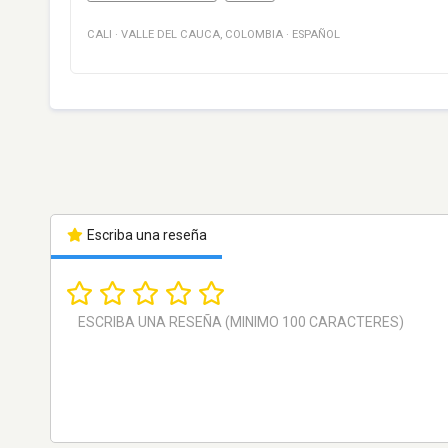
CALI
·
VALLE DEL CAUCA
,
COLOMBIA
·
ESPAÑOL
Escriba una reseña