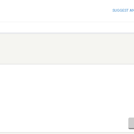
SUGGEST A