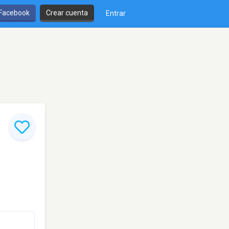
 Facebook
Crear cuenta
Entrar