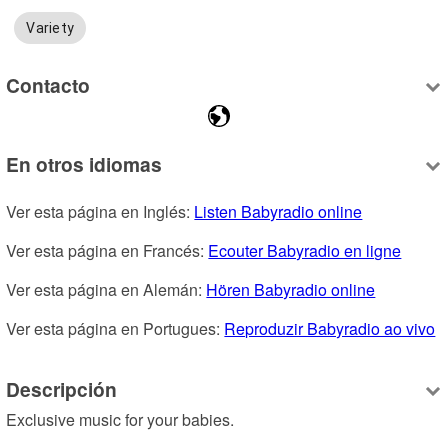
Variety
Contacto
En otros idiomas
Ver esta página en Inglés: 
Listen Babyradio online
Ver esta página en Francés: 
Ecouter Babyradio en ligne
Ver esta página en Alemán: 
Hören Babyradio online
Ver esta página en Portugues: 
Reproduzir Babyradio ao vivo
Descripción
Exclusive music for your babies.