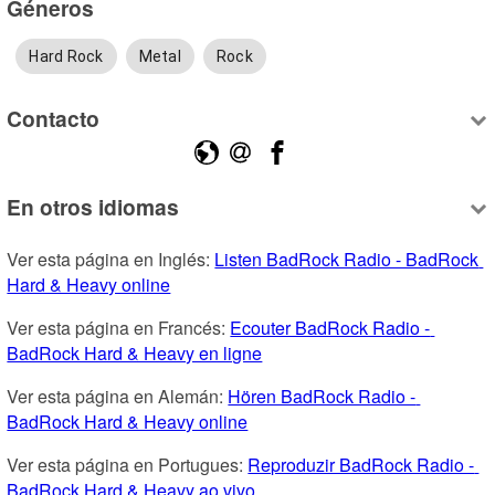
Géneros
Hard Rock
Metal
Rock
Contacto
En otros idiomas
Ver esta página en Inglés: 
Listen BadRock Radio - BadRock 
Hard & Heavy online
Ver esta página en Francés: 
Ecouter BadRock Radio - 
BadRock Hard & Heavy en ligne
Ver esta página en Alemán: 
Hören BadRock Radio - 
BadRock Hard & Heavy online
Ver esta página en Portugues: 
Reproduzir BadRock Radio - 
BadRock Hard & Heavy ao vivo