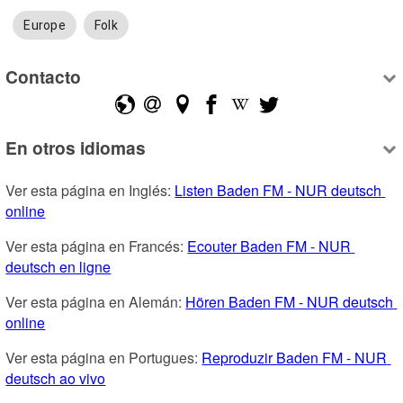
Europe
Folk
Contacto
En otros idiomas
Ver esta página en Inglés: 
Listen Baden FM - NUR deutsch 
online
Ver esta página en Francés: 
Ecouter Baden FM - NUR 
deutsch en ligne
Ver esta página en Alemán: 
Hören Baden FM - NUR deutsch 
online
Ver esta página en Portugues: 
Reproduzir Baden FM - NUR 
deutsch ao vivo