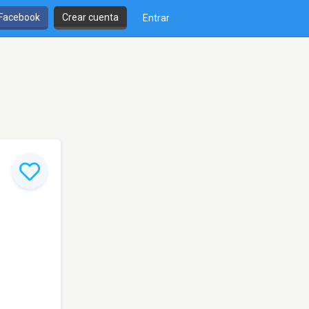
 Facebook
Crear cuenta
Entrar