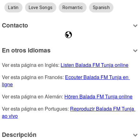
Latin
Love Songs
Romantic
Spanish
Contacto
En otros idiomas
Ver esta página en Inglés: 
Listen Balada FM Tunja online
Ver esta página en Francés: 
Ecouter Balada FM Tunja en 
ligne
Ver esta página en Alemán: 
Hören Balada FM Tunja online
Ver esta página en Portugues: 
Reproduzir Balada FM Tunja 
ao vivo
Descripción