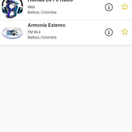
Web
Balboa, Colombia
Armonia Estereo
FM 96.4
Balboa, Colombia