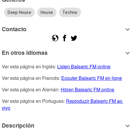
Deep House
House
Techno
Contacto
En otros idiomas
Ver esta página en Inglés: 
Listen Balearic FM online
Ver esta página en Francés: 
Ecouter Balearic FM en ligne
Ver esta página en Alemán: 
Hören Balearic FM online
Ver esta página en Portugues: 
Reproduzir Balearic FM ao 
vivo
Descripción