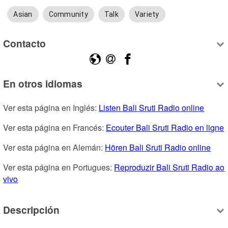
Asian
Community
Talk
Variety
Contacto
En otros idiomas
Ver esta página en Inglés: 
Listen Bali Sruti Radio online
Ver esta página en Francés: 
Ecouter Bali Sruti Radio en ligne
Ver esta página en Alemán: 
Hören Bali Sruti Radio online
Ver esta página en Portugues: 
Reproduzir Bali Sruti Radio ao 
vivo
Descripción