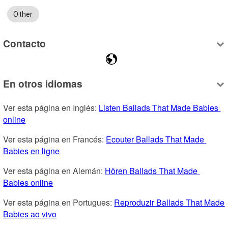
Other
Contacto
En otros idiomas
Ver esta página en Inglés: 
Listen Ballads That Made Babies 
online
Ver esta página en Francés: 
Ecouter Ballads That Made 
Babies en ligne
Ver esta página en Alemán: 
Hören Ballads That Made 
Babies online
Ver esta página en Portugues: 
Reproduzir Ballads That Made 
Babies ao vivo