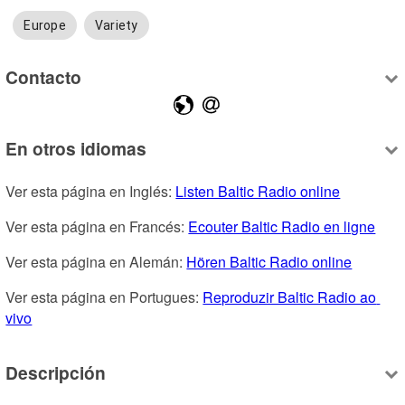
Europe
Variety
Contacto
En otros idiomas
Ver esta página en Inglés: 
Listen Baltic Radio online
Ver esta página en Francés: 
Ecouter Baltic Radio en ligne
Ver esta página en Alemán: 
Hören Baltic Radio online
Ver esta página en Portugues: 
Reproduzir Baltic Radio ao 
vivo
Descripción