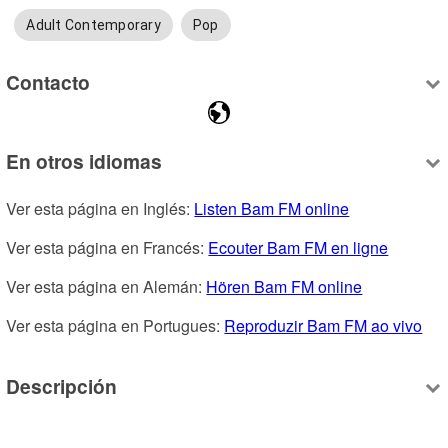
Adult Contemporary
Pop
Contacto
En otros idiomas
Ver esta página en Inglés: 
Listen Bam FM online
Ver esta página en Francés: 
Ecouter Bam FM en ligne
Ver esta página en Alemán: 
Hören Bam FM online
Ver esta página en Portugues: 
Reproduzir Bam FM ao vivo
Descripción