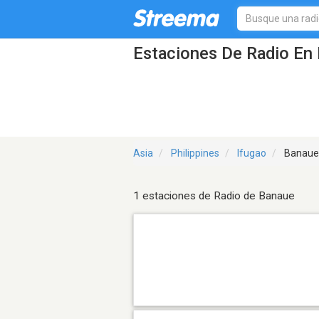
Estaciones De Radio En 
Asia
Philippines
Ifugao
Banaue
1 estaciones de Radio de Banaue