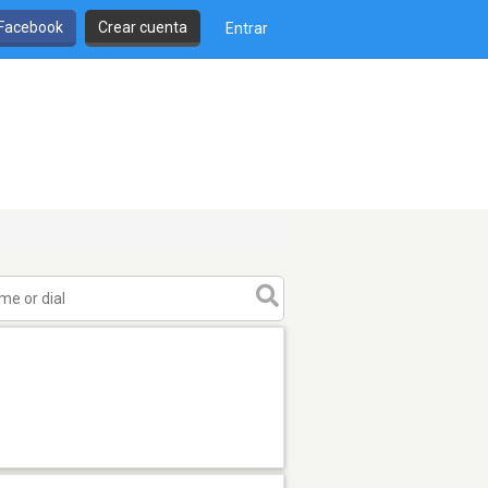
 Facebook
Crear cuenta
Entrar