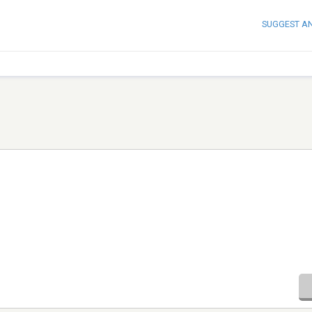
SUGGEST A