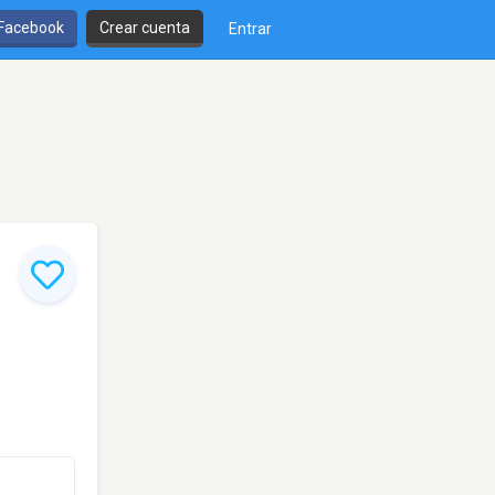
 Facebook
Crear cuenta
Entrar