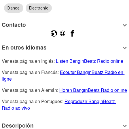
Dance
Electronic
Contacto
En otros idiomas
Ver esta página en Inglés: 
Listen BanginBeatz Radio online
Ver esta página en Francés: 
Ecouter BanginBeatz Radio en 
ligne
Ver esta página en Alemán: 
Hören BanginBeatz Radio online
Ver esta página en Portugues: 
Reproduzir BanginBeatz 
Radio ao vivo
Descripción