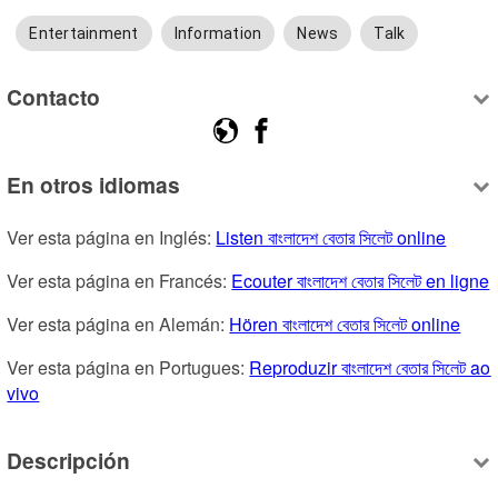
Entertainment
Information
News
Talk
Contacto
En otros idiomas
Ver esta página en Inglés: 
Listen বাংলাদেশ বেতার সিলেট online
Ver esta página en Francés: 
Ecouter বাংলাদেশ বেতার সিলেট en ligne
Ver esta página en Alemán: 
Hören বাংলাদেশ বেতার সিলেট online
Ver esta página en Portugues: 
Reproduzir বাংলাদেশ বেতার সিলেট ao 
vivo
Descripción