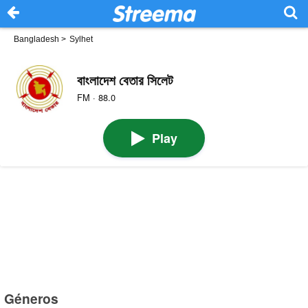
Bangladesh
>
Sylhet
বাংলাদেশ বেতার সিলেট
FM · 88.0
Play
Géneros