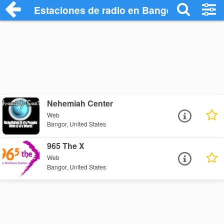
Estaciones de radio en Bangor - Escucha
Nehemiah Center
Web
Bangor, United States
965 The X
Web
Bangor, United States