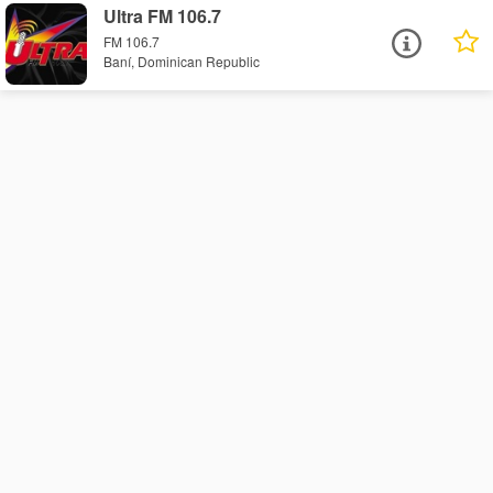
Ultra FM 106.7
FM 106.7
Baní, Dominican Republic