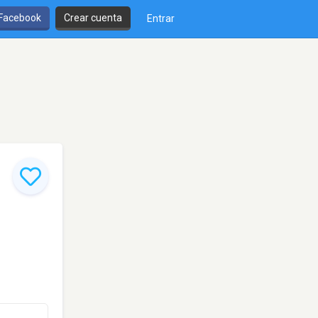
 Facebook
Crear cuenta
Entrar