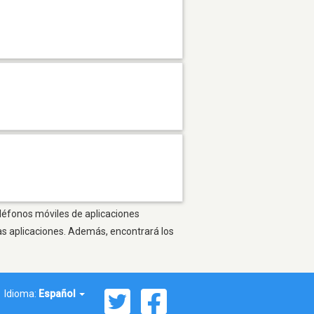
eléfonos móviles de aplicaciones
as aplicaciones. Además, encontrará los
Idioma:
Español