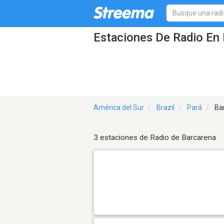
Estaciones De Radio En 
América del Sur
Brazil
Pará
Ba
3 estaciones de Radio de Barcarena