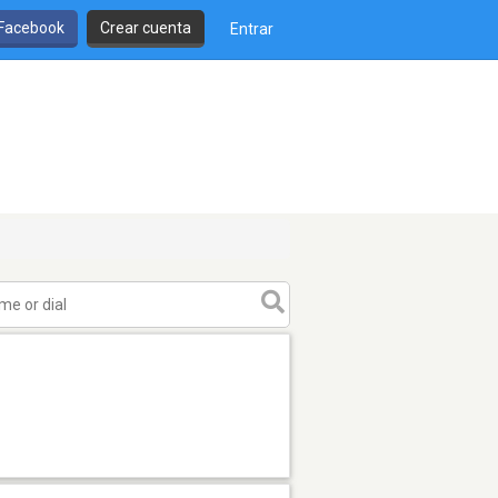
 Facebook
Crear cuenta
Entrar