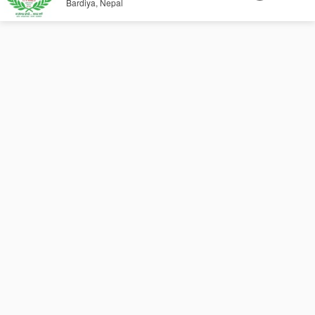
Bardiya, Nepal