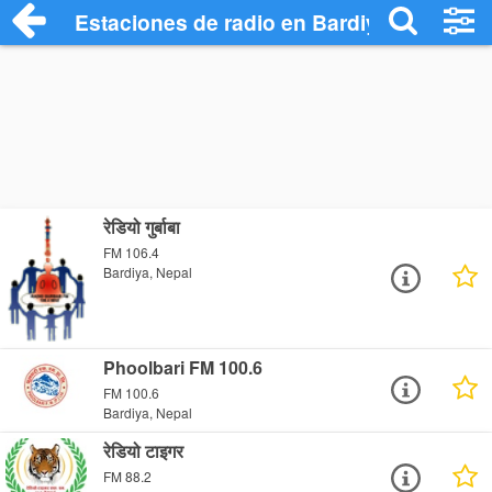
Estaciones de radio en Bardiya - Escuch
रेडियो गुर्बाबा
FM 106.4
Bardiya, Nepal
Phoolbari FM 100.6
FM 100.6
Bardiya, Nepal
रेडियो टाइगर
FM 88.2