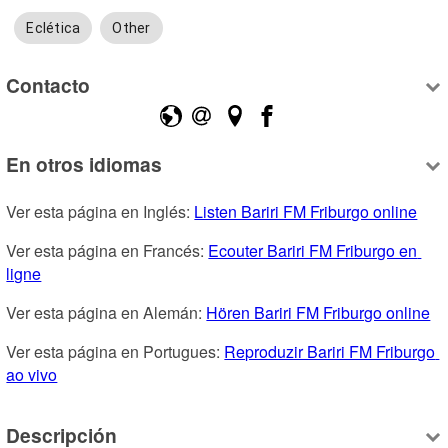
Eclética
Other
Contacto
En otros idiomas
Ver esta página en Inglés: 
Listen Bariri FM Friburgo online
Ver esta página en Francés: 
Ecouter Bariri FM Friburgo en 
ligne
Ver esta página en Alemán: 
Hören Bariri FM Friburgo online
Ver esta página en Portugues: 
Reproduzir Bariri FM Friburgo 
ao vivo
Descripción