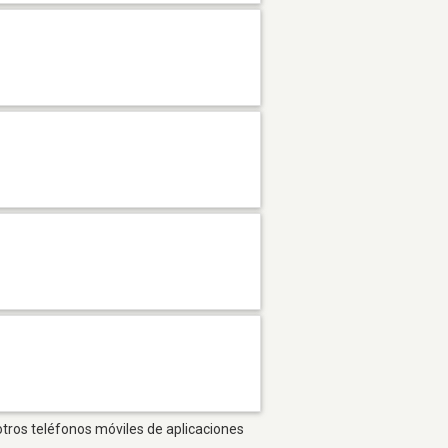
otros teléfonos móviles de aplicaciones