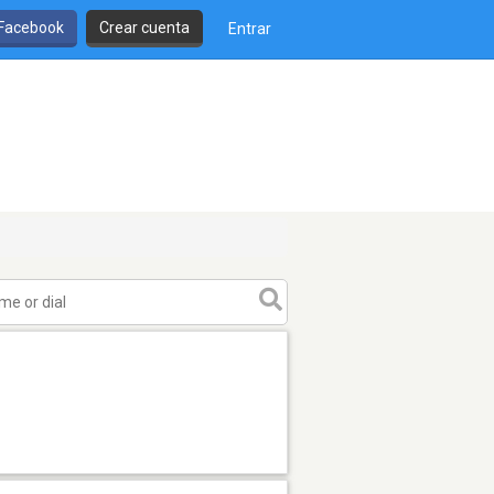
 Facebook
Crear cuenta
Entrar