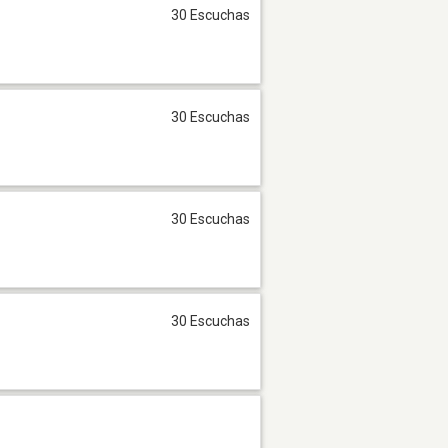
30 Escuchas
30 Escuchas
30 Escuchas
30 Escuchas