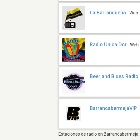
La Barranqueña
Web
Radio Unica Dcr
Web
Beer and Blues Radio
BarrancabermejaVIP
Estaciones de radio en Barrancabermeja - 