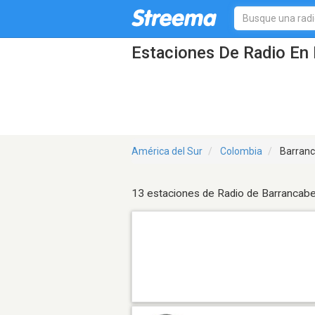
Estaciones De Radio En 
América del Sur
Colombia
Barran
13 estaciones de Radio de Barrancab