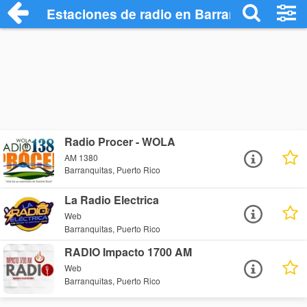
Estaciones de radio en Barranquitas - E
Radio Procer - WOLA
AM 1380
Barranquitas, Puerto Rico
La Radio Electrica
Web
Barranquitas, Puerto Rico
RADIO Impacto 1700 AM
Web
Barranquitas, Puerto Rico