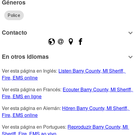
Géneros
Police
Contacto
En otros idiomas
Ver esta página en Inglés: 
Listen Barry County, MI Sheriff, 
Fire, EMS online
Ver esta página en Francés: 
Ecouter Barry County, MI Sheriff, 
Fire, EMS en ligne
Ver esta página en Alemán: 
Hören Barry County, MI Sheriff, 
Fire, EMS online
Ver esta página en Portugues: 
Reproduzir Barry County, MI 
Sheriff, Fire, EMS ao vivo