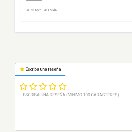
GERMANY
·
ALEMÁN
Escriba una reseña