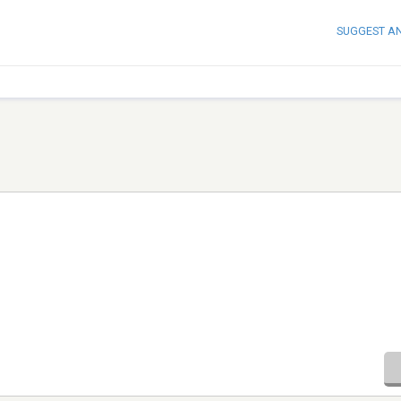
SUGGEST A