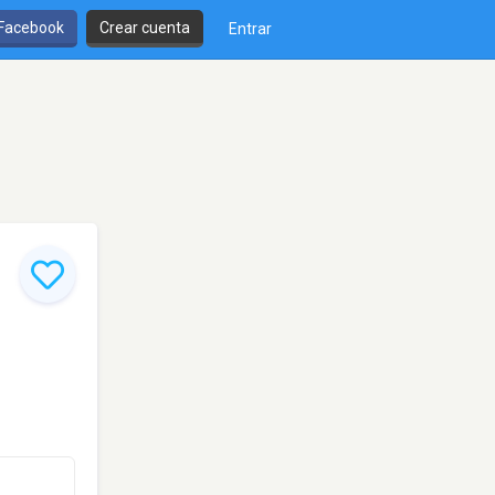
 Facebook
Crear cuenta
Entrar