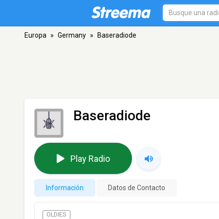
Europa
»
Germany
»
Baseradiode
Baseradiode
Play Radio
Información
Datos de Contacto
OLDIES