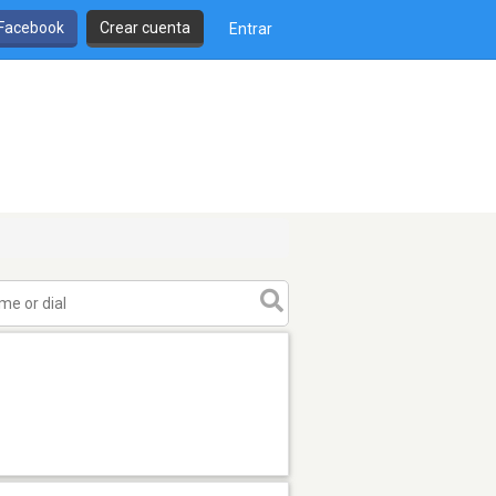
 Facebook
Crear cuenta
Entrar