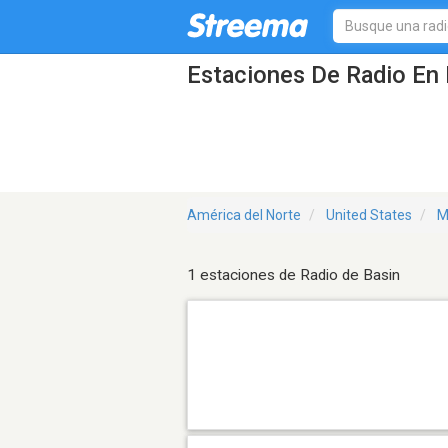
Estaciones De Radio En 
América del Norte
United States
M
1 estaciones de Radio de Basin