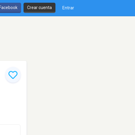
 Facebook
Crear cuenta
Entrar