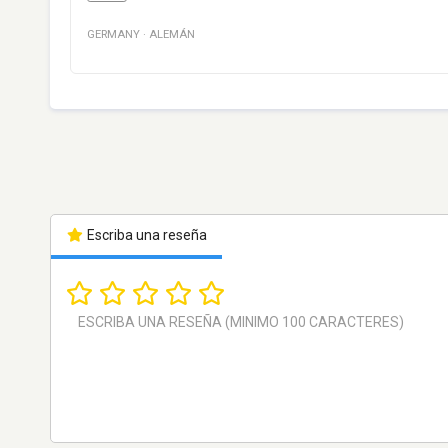
GERMANY
·
ALEMÁN
Escriba una reseña