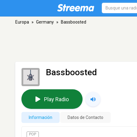
Europa
»
Germany
»
Bassboosted
Bassboosted
Play Radio
Información
Datos de Contacto
POP