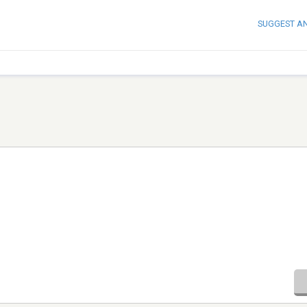
SUGGEST A