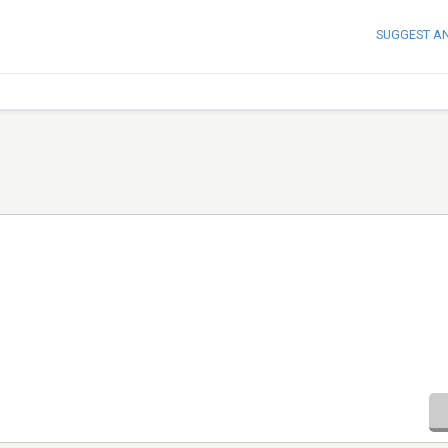
SUGGEST A