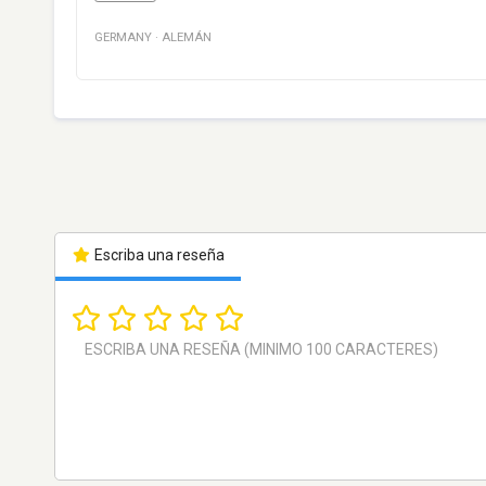
GERMANY
·
ALEMÁN
Escriba una reseña