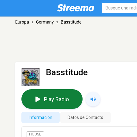
Europa
»
Germany
»
Basstitude
Basstitude
Play Radio
Información
Datos de Contacto
HOUSE