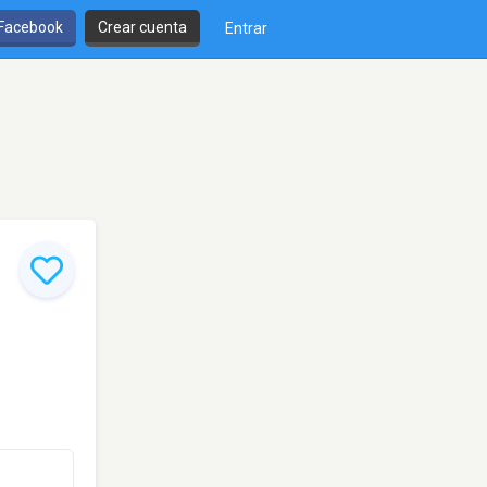
 Facebook
Crear cuenta
Entrar