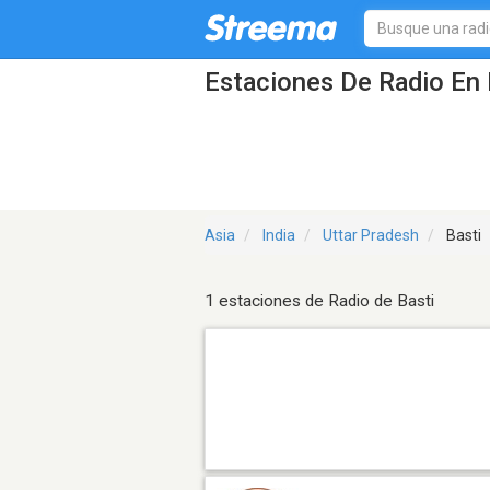
Estaciones De Radio En 
Asia
India
Uttar Pradesh
Basti
1 estaciones de Radio de Basti