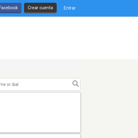
 Facebook
Crear cuenta
Entrar