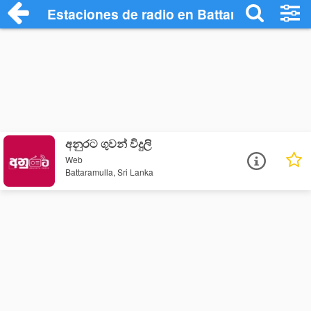
Estaciones de radio en Battaramulla - Es
අනුරට ගුවන් විදුලි
Web
Battaramulla, Sri Lanka