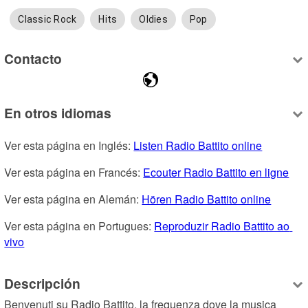
Classic Rock
Hits
Oldies
Pop
Contacto
En otros idiomas
Ver esta página en Inglés: 
Listen Radio Battito online
Ver esta página en Francés: 
Ecouter Radio Battito en ligne
Ver esta página en Alemán: 
Hören Radio Battito online
Ver esta página en Portugues: 
Reproduzir Radio Battito ao 
vivo
Descripción
Benvenuti su Radio Battito, la frequenza dove la musica 