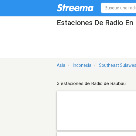
Estaciones De Radio En 
Asia
Indonesia
Southeast Sulawes
3 estaciones de Radio de Baubau