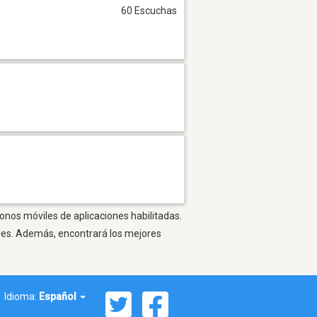
60 Escuchas
onos móviles de aplicaciones habilitadas.
ones. Además, encontrará los mejores
Idioma:
Español