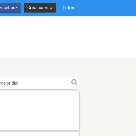
 Facebook
Crear cuenta
Entrar