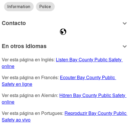
Information
Police
Contacto
En otros idiomas
Ver esta página en Inglés: 
Listen Bay County Public Safety 
online
Ver esta página en Francés: 
Ecouter Bay County Public 
Safety en ligne
Ver esta página en Alemán: 
Hören Bay County Public Safety 
online
Ver esta página en Portugues: 
Reproduzir Bay County Public 
Safety ao vivo