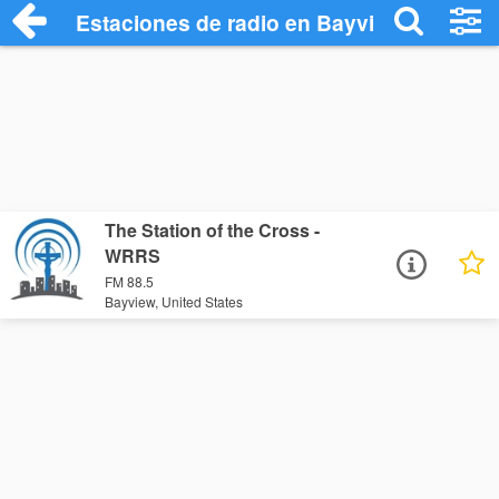
Estaciones de radio en Bayview - Escuch
The Station of the Cross -
WRRS
FM 88.5
Bayview, United States