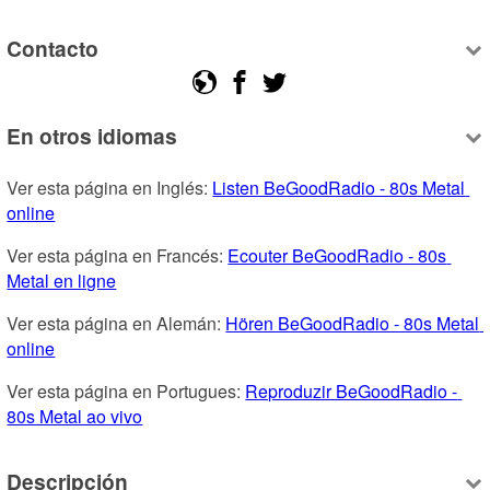
Contacto
En otros idiomas
Ver esta página en Inglés: 
Listen BeGoodRadio - 80s Metal 
online
Ver esta página en Francés: 
Ecouter BeGoodRadio - 80s 
Metal en ligne
Ver esta página en Alemán: 
Hören BeGoodRadio - 80s Metal 
online
Ver esta página en Portugues: 
Reproduzir BeGoodRadio - 
80s Metal ao vivo
Descripción