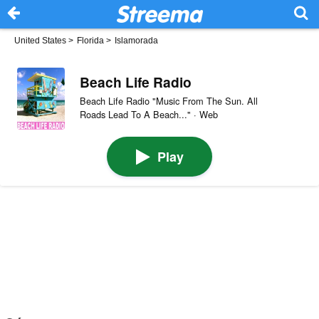
United States
>
Florida
>
Islamorada
Beach Life Radio
Beach Life Radio "Music From The Sun. All
Roads Lead To A Beach..." · Web
Play