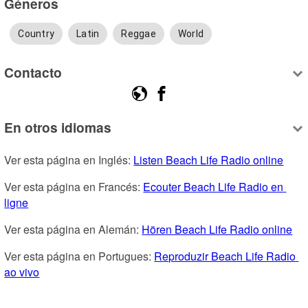
Géneros
Country
Latin
Reggae
World
Contacto
En otros idiomas
Ver esta página en Inglés: 
Listen Beach Life Radio online
Ver esta página en Francés: 
Ecouter Beach Life Radio en 
ligne
Ver esta página en Alemán: 
Hören Beach Life Radio online
Ver esta página en Portugues: 
Reproduzir Beach Life Radio 
ao vivo