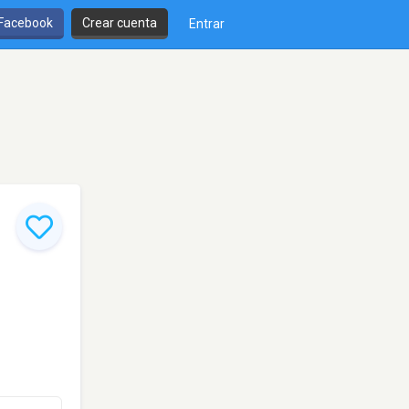
 Facebook
Crear cuenta
Entrar