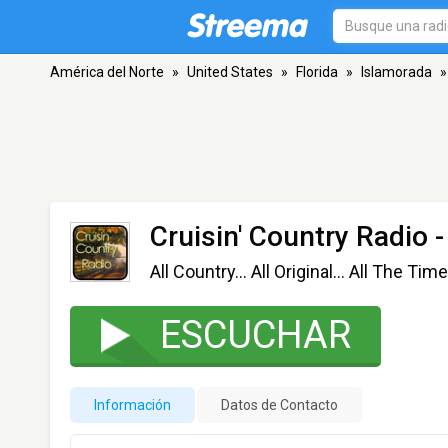
América del Norte
»
United States
»
Florida
»
Islamorada
»
Cruisin' Country Radio
-
All Country... All Original... All The Time
ESCUCHAR
Información
Datos de Contacto