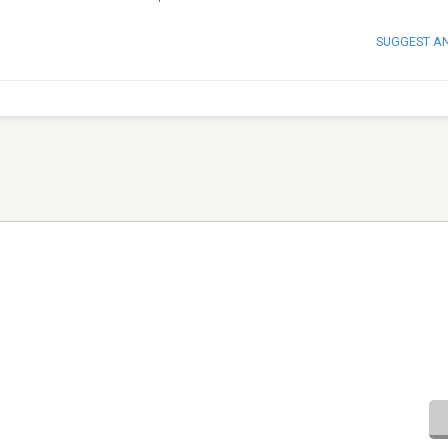
SUGGEST A