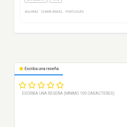
AQUIRAZ
·
CEARÁ
,
BRAZIL
·
PORTUGUÉS
Escriba una reseña