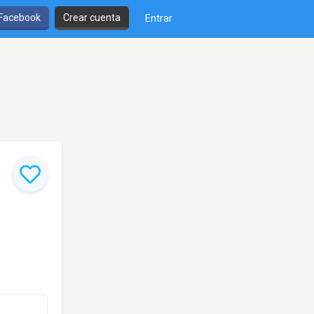
 Facebook
Crear cuenta
Entrar