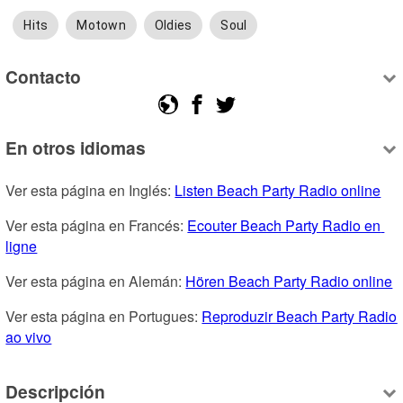
Hits
Motown
Oldies
Soul
Contacto
En otros idiomas
Ver esta página en Inglés: 
Listen Beach Party Radio online
Ver esta página en Francés: 
Ecouter Beach Party Radio en 
ligne
Ver esta página en Alemán: 
Hören Beach Party Radio online
Ver esta página en Portugues: 
Reproduzir Beach Party Radio 
ao vivo
Descripción